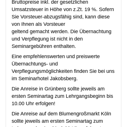
Bruttopreise inkl. der gesetzlichen
Umsatzsteuer in Höhe von z.Zt. 19 %. Sofern
Sie Vorsteuer-abzugsfähig sind, kann diese
von Ihnen als Vorsteuer
geltend gemacht werden. Die Übernachtung
und Verpflegung ist nicht in den
Seminargebühren enthalten.
Eine empfehlenswerten und preiswerte
Übernachtungs- und
Verpflegungsmöglichkeiten finden Sie bei uns
im Seminarhotel Jakobsberg.
Die Anreise in Grünberg sollte jeweils am
ersten Seminartag zum Lehrgangsbeginn bis
10.00 Uhr erfolgen!
Die Anreise auf dem Blumengroßmarkt Köln
sollte jeweils am ersten Seminartag zum