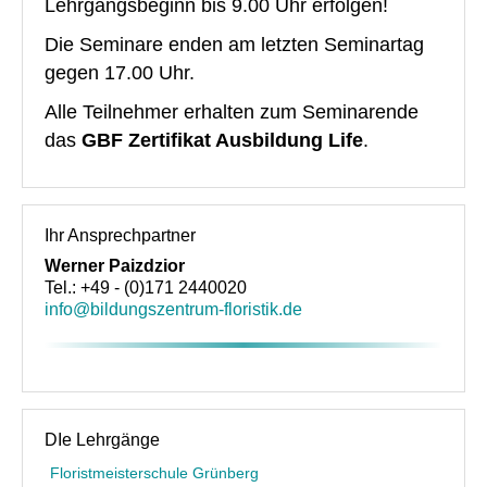
Lehrgangsbeginn bis 9.00 Uhr erfolgen!
Die Seminare enden am letzten Seminartag
gegen 17.00 Uhr.
Alle Teilnehmer erhalten zum Seminarende
das
GBF Zertifikat Ausbildung Life
.
Ihr Ansprechpartner
Werner Paizdzior
Tel.: +49 - (0)171 2440020
info@bildungszentrum-floristik.de
DIe Lehrgänge
Floristmeisterschule Grünberg