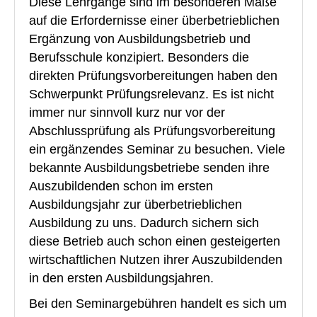
Diese Lehrgänge sind im besonderen Maße
auf die Erfordernisse einer überbetrieblichen
Ergänzung von Ausbildungsbetrieb und
Berufsschule konzipiert. Besonders die
direkten Prüfungsvorbereitungen haben den
Schwerpunkt Prüfungsrelevanz. Es ist nicht
immer nur sinnvoll kurz nur vor der
Abschlussprüfung als Prüfungsvorbereitung
ein ergänzendes Seminar zu besuchen. Viele
bekannte Ausbildungsbetriebe senden ihre
Auszubildenden schon im ersten
Ausbildungsjahr zur überbetrieblichen
Ausbildung zu uns. Dadurch sichern sich
diese Betrieb auch schon einen gesteigerten
wirtschaftlichen Nutzen ihrer Auszubildenden
in den ersten Ausbildungsjahren.
Bei den Seminargebühren handelt es sich um