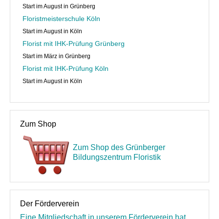
Start im August in Grünberg
Floristmeisterschule Köln
Start im August in Köln
Florist mit IHK-Prüfung Grünberg
Start im März in Grünberg
Florist mit IHK-Prüfung Köln
Start im August in Köln
Zum Shop
Zum Shop des Grünberger
Bildungszentrum Floristik
Der Förderverein
Eine Mitgliedschaft in unserem Förderverein hat