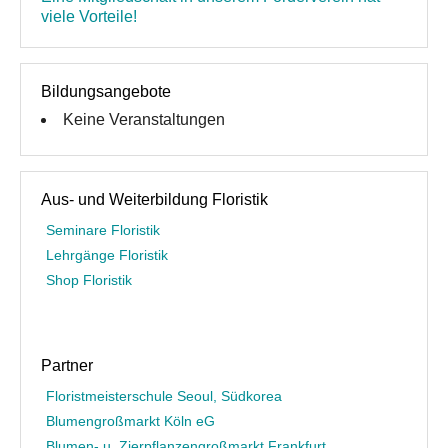
viele Vorteile!
Bildungsangebote
Keine Veranstaltungen
Aus- und Weiterbildung Floristik
Seminare Floristik
Lehrgänge Floristik
Shop Floristik
Partner
Floristmeisterschule Seoul, Südkorea
Blumengroßmarkt Köln eG
Blumen- u. Zierpflanzengroßmarkt Frankfurt