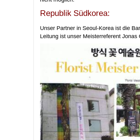
Republik Südkorea:
Unser Partner in Seoul-Korea ist die Ban
Leitung ist unser Meisterreferent Jonas 