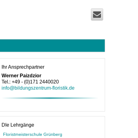
Ihr Ansprechpartner
Werner Paizdzior
Tel.: +49 - (0)171 2440020
info@bildungszentrum-floristik.de
DIe Lehrgänge
Floristmeisterschule Grünberg