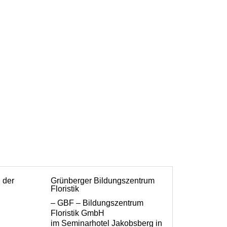
n der
Grünberger Bildungszentrum
Floristik
– GBF – Bildungszentrum
Floristik GmbH
im Seminarhotel Jakobsberg in