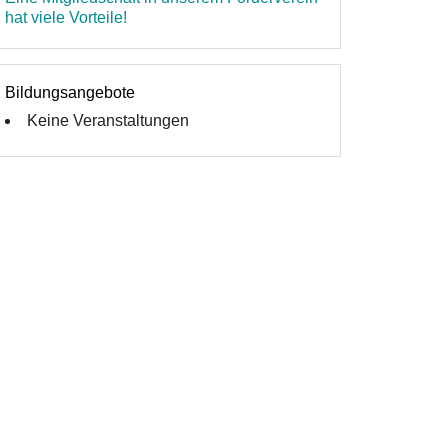
hat viele Vorteile!
Bildungsangebote
Keine Veranstaltungen