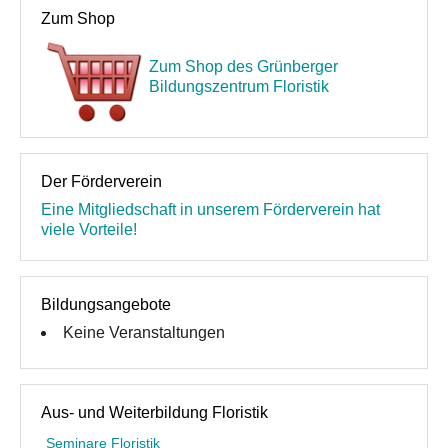
Zum Shop
Über uns
Zum Shop des Grünberger
Unsere Philosophie
Bildungszentrum Floristik
Partner und Empfehlungen
Kontakt
Der Förderverein
Eine Mitgliedschaft in unserem Förderverein hat
viele Vorteile!
Bildungsangebote
Keine Veranstaltungen
Aus- und Weiterbildung Floristik
Seminare Floristik