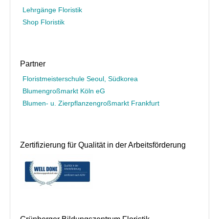
Lehrgänge Floristik
Shop Floristik
Partner
Floristmeisterschule Seoul, Südkorea
Blumengroßmarkt Köln eG
Blumen- u. Zierpflanzengroßmarkt Frankfurt
Zertifizierung für Qualität in der Arbeitsförderung