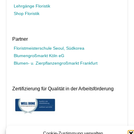
Lehrgänge Floristik
Shop Floristik
Partner
Floristmeisterschule Seoul, Südkorea
Blumengroßmarkt Köln eG
Blumen- u. Zierpflanzengroßmarkt Frankfurt
Zertifizierung für Qualität in der Arbeitsförderung
Cookie-Zustimmung verwalten