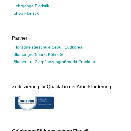
Lehrgänge Floristik
Shop Floristik
Partner
Floristmeisterschule Seoul, Südkorea
Blumengroßmarkt Köln eG
Blumen- u. Zierpflanzengroßmarkt Frankfurt
Zertifizierung für Qualität in der Arbeitsförderung