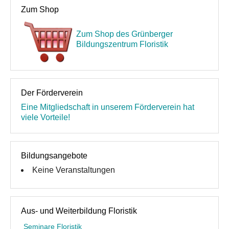
Zum Shop
Über uns
Zum Shop des Grünberger
Unsere Philosophie
Bildungszentrum Floristik
Partner und Empfehlungen
Kontakt
Der Förderverein
Eine Mitgliedschaft in unserem Förderverein hat
viele Vorteile!
Bildungsangebote
Keine Veranstaltungen
Aus- und Weiterbildung Floristik
Seminare Floristik