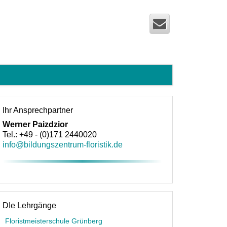
Ihr Ansprechpartner
Werner Paizdzior
Tel.: +49 - (0)171 2440020
info@bildungszentrum-floristik.de
DIe Lehrgänge
Floristmeisterschule Grünberg