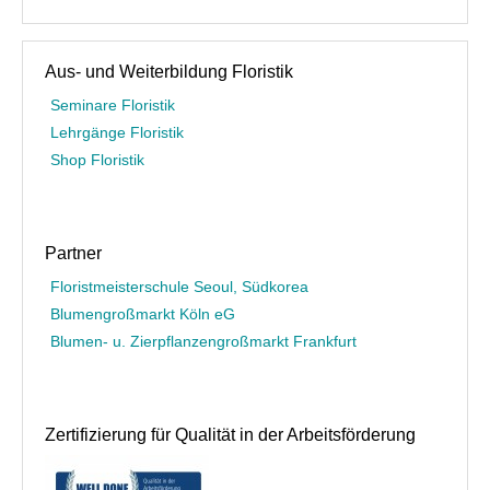
Aus- und Weiterbildung Floristik
Seminare Floristik
Lehrgänge Floristik
Shop Floristik
Partner
Floristmeisterschule Seoul, Südkorea
Blumengroßmarkt Köln eG
Blumen- u. Zierpflanzengroßmarkt Frankfurt
Zertifizierung für Qualität in der Arbeitsförderung