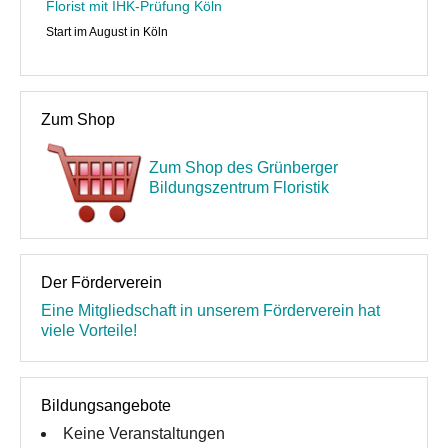
Florist mit IHK-Prüfung Köln
Start im August in Köln
Zum Shop
Zum Shop des Grünberger
Bildungszentrum Floristik
Der Förderverein
Eine Mitgliedschaft in unserem Förderverein hat
viele Vorteile!
Bildungsangebote
Keine Veranstaltungen