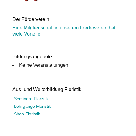
Der Förderverein
Eine Mitgliedschaft in unserem Förderverein hat
viele Vorteile!
Bildungsangebote
Keine Veranstaltungen
Aus- und Weiterbildung Floristik
Seminare Floristik
Lehrgänge Floristik
Shop Floristik