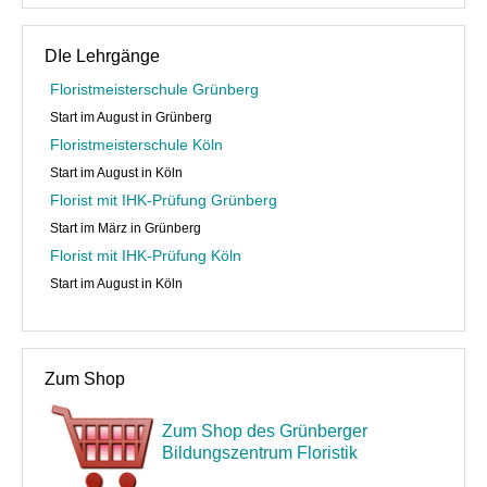
DIe Lehrgänge
Floristmeisterschule Grünberg
Start im August in Grünberg
Floristmeisterschule Köln
Start im August in Köln
Florist mit IHK-Prüfung Grünberg
Start im März in Grünberg
Florist mit IHK-Prüfung Köln
Start im August in Köln
Zum Shop
Zum Shop des Grünberger
Bildungszentrum Floristik