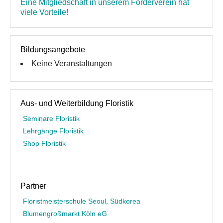
Eine Mitgliedschaft in unserem Förderverein hat
viele Vorteile!
Bildungsangebote
Keine Veranstaltungen
Aus- und Weiterbildung Floristik
Seminare Floristik
Lehrgänge Floristik
Shop Floristik
Partner
Floristmeisterschule Seoul, Südkorea
Blumengroßmarkt Köln eG