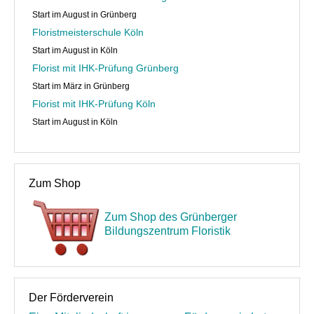
Start im August in Grünberg
Floristmeisterschule Köln
Start im August in Köln
Florist mit IHK-Prüfung Grünberg
Start im März in Grünberg
Florist mit IHK-Prüfung Köln
Start im August in Köln
Zum Shop
Zum Shop des Grünberger
Bildungszentrum Floristik
Der Förderverein