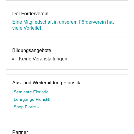
Der Förderverein
Eine Mitgliedschaft in unserem Förderverein hat
viele Vorteile!
Bildungsangebote
Keine Veranstaltungen
Aus- und Weiterbildung Floristik
Seminare Floristik
Lehrgänge Floristik
Shop Floristik
Partner