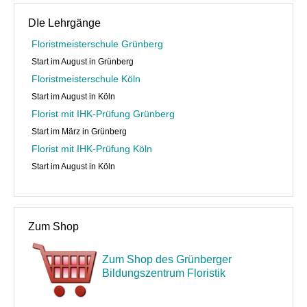
DIe Lehrgänge
Floristmeisterschule Grünberg
Start im August in Grünberg
Floristmeisterschule Köln
Start im August in Köln
Florist mit IHK-Prüfung Grünberg
Start im März in Grünberg
Florist mit IHK-Prüfung Köln
Start im August in Köln
Zum Shop
Zum Shop des Grünberger
Bildungszentrum Floristik