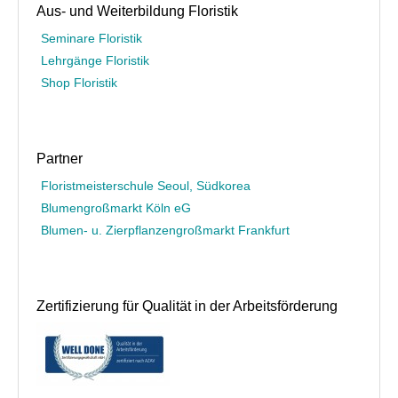
Aus- und Weiterbildung Floristik
Seminare Floristik
Lehrgänge Floristik
Shop Floristik
Partner
Floristmeisterschule Seoul, Südkorea
Blumengroßmarkt Köln eG
Blumen- u. Zierpflanzengroßmarkt Frankfurt
Zertifizierung für Qualität in der Arbeitsförderung