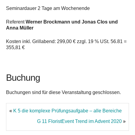
Seminardauer 2 Tage am Wochenende
Referent
Werner Brockmann und Jonas Clos und
Anna Müller
Kosten inkl. Grillabend: 299,00 € zzgl. 19 % USt. 56.81 =
355,81 €
Buchung
Buchungen sind für diese Veranstaltung geschlossen.
«
K 5 die komplexe Prüfungsaufgabe – alle Bereiche
G 11 FloristEvent Trend im Advent 2020
»