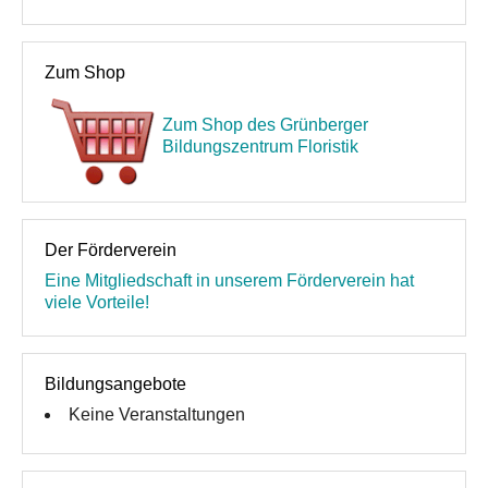
Zum Shop
Zum Shop des Grünberger
Bildungszentrum Floristik
Der Förderverein
Eine Mitgliedschaft in unserem Förderverein hat
viele Vorteile!
Bildungsangebote
Keine Veranstaltungen