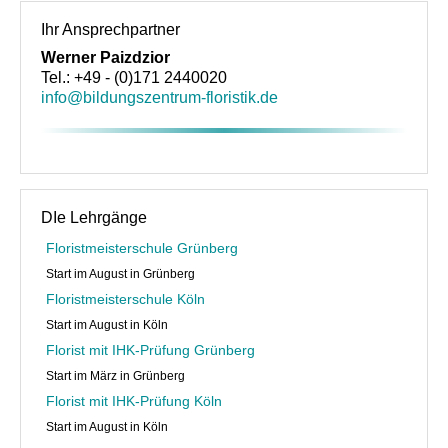
Ihr Ansprechpartner
Werner Paizdzior
Tel.: +49 - (0)171 2440020
info@bildungszentrum-floristik.de
DIe Lehrgänge
Floristmeisterschule Grünberg
Start im August in Grünberg
Floristmeisterschule Köln
Start im August in Köln
Florist mit IHK-Prüfung Grünberg
Start im März in Grünberg
Florist mit IHK-Prüfung Köln
Start im August in Köln