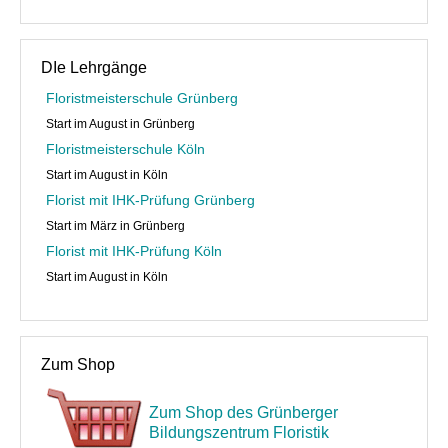
DIe Lehrgänge
Floristmeisterschule Grünberg
Start im August in Grünberg
Floristmeisterschule Köln
Start im August in Köln
Florist mit IHK-Prüfung Grünberg
Start im März in Grünberg
Florist mit IHK-Prüfung Köln
Start im August in Köln
Zum Shop
Zum Shop des Grünberger
Bildungszentrum Floristik