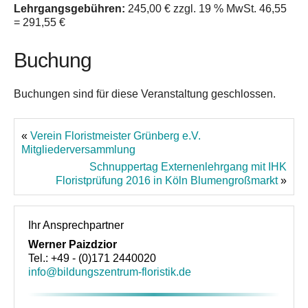
Lehrgangsgebühren:
245,00 € zzgl. 19 % MwSt. 46,55
= 291,55 €
Buchung
Buchungen sind für diese Veranstaltung geschlossen.
«
Verein Floristmeister Grünberg e.V.
Mitgliederversammlung
Schnuppertag Externenlehrgang mit IHK
Floristprüfung 2016 in Köln Blumengroßmarkt
»
Ihr Ansprechpartner
Werner Paizdzior
Tel.: +49 - (0)171 2440020
info@bildungszentrum-floristik.de