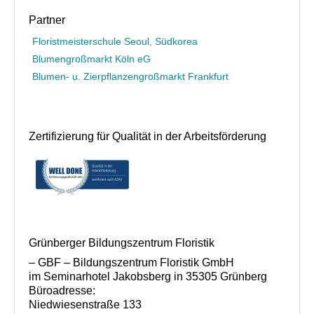
Partner
Floristmeisterschule Seoul, Südkorea
Blumengroßmarkt Köln eG
Blumen- u. Zierpflanzengroßmarkt Frankfurt
Zertifizierung für Qualität in der Arbeitsförderung
Grünberger Bildungszentrum Floristik
– GBF – Bildungszentrum Floristik GmbH
im Seminarhotel Jakobsberg in 35305 Grünberg
Büroadresse:
Niedwiesenstraße 133