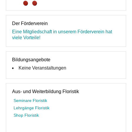
Der Förderverein
Eine Mitgliedschaft in unserem Förderverein hat
viele Vorteile!
Bildungsangebote
Keine Veranstaltungen
Aus- und Weiterbildung Floristik
Seminare Floristik
Lehrgänge Floristik
Shop Floristik