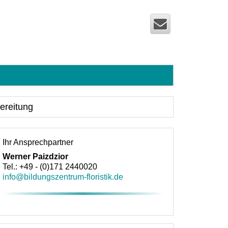
ereitung
Ihr Ansprechpartner
Werner Paizdzior
Tel.: +49 - (0)171 2440020
info@bildungszentrum-floristik.de