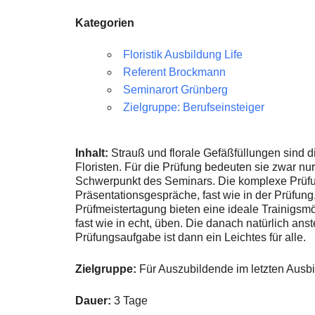
Kategorien
Floristik Ausbildung Life
Referent Brockmann
Seminarort Grünberg
Zielgruppe: Berufseinsteiger
Inhalt:
Strauß und florale Gefäßfüllungen sind 
Floristen. Für die Prüfung bedeuten sie zwar nur 
Schwerpunkt des Seminars. Die komplexe Prüfun
Präsentationsgespräche, fast wie in der Prüfung,
Prüfmeistertagung bieten eine ideale Trainigsmö
fast wie in echt, üben. Die danach natürlich a
Prüfungsaufgabe ist dann ein Leichtes für alle.
Zielgruppe:
Für Auszubildende im letzten Ausbi
Dauer:
3 Tage