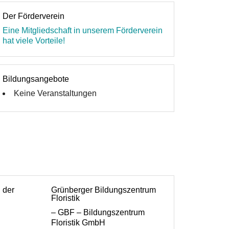
Der Förderverein
Eine Mitgliedschaft in unserem Förderverein
hat viele Vorteile!
Bildungsangebote
Keine Veranstaltungen
n der
Grünberger Bildungszentrum
Floristik
– GBF – Bildungszentrum
Floristik GmbH