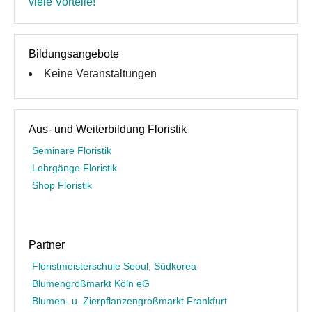
viele Vorteile!
Bildungsangebote
Keine Veranstaltungen
Aus- und Weiterbildung Floristik
Seminare Floristik
Lehrgänge Floristik
Shop Floristik
Partner
Floristmeisterschule Seoul, Südkorea
Blumengroßmarkt Köln eG
Blumen- u. Zierpflanzengroßmarkt Frankfurt