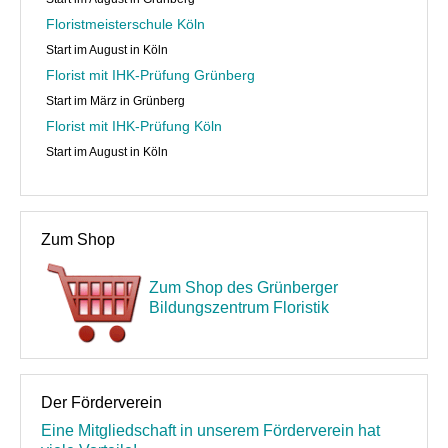
Floristmeisterschule Köln
Start im August in Köln
Florist mit IHK-Prüfung Grünberg
Start im März in Grünberg
Florist mit IHK-Prüfung Köln
Start im August in Köln
Zum Shop
Zum Shop des Grünberger
Bildungszentrum Floristik
Der Förderverein
Eine Mitgliedschaft in unserem Förderverein hat